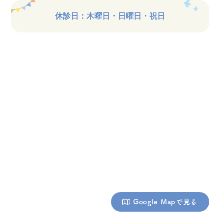
休診日：木曜日・日曜日・祝日
Google Mapで見る