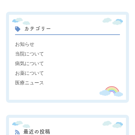
カテゴリー
お知らせ
当院について
病気について
お薬について
医療ニュース
最近の投稿