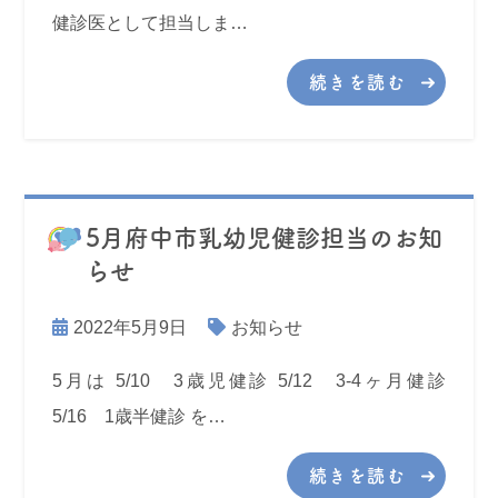
健診医として担当しま…
続きを読む
5月府中市乳幼児健診担当のお知
らせ
2022年5月9日
お知らせ
5月は 5/10 3歳児健診 5/12 3-4ヶ月健診
5/16 1歳半健診 を…
続きを読む