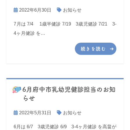
2022年6月30日
お知らせ
7月は 7/4 1歳半健診 7/19 3歳児健診 7/21 3-
4ヶ月健診 を…
続きを読む
6月府中市乳幼児健診担当のお知
らせ
2022年5月31日
お知らせ
6月は 6/7 3歳児健診 6/9 3-4ヶ月健診 を高畠が