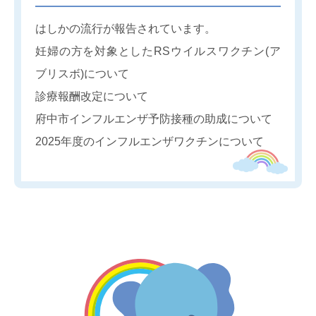
はしかの流行が報告されています。
妊婦の方を対象としたRSウイルスワクチン(ア
ブリスボ)について
診療報酬改定について
府中市インフルエンザ予防接種の助成について
2025年度のインフルエンザワクチンについて