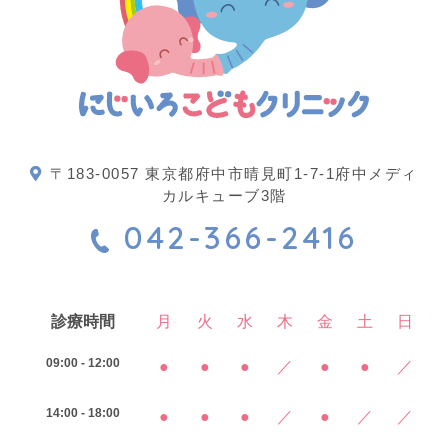
〒183-0057 東京都府中市晴見町1-7-1府中メディ
カルキューブ3階
042-366-2416
診療時間
月
火
水
木
金
土
日
09:00 - 12:00
●
●
●
／
●
●
／
14:00 - 18:00
●
●
●
／
●
／
／