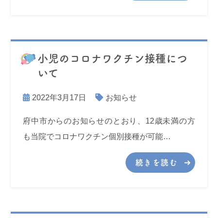
小児のコロナワクチン接種につ
いて
2022年3月17日
お知らせ
府中市からのお知らせのとおり、12歳未満の方
も当院でコロナワクチン個別接種が可能…
続きを読む