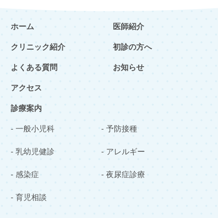
ホーム
医師紹介
クリニック紹介
初診の方へ
よくある質問
お知らせ
アクセス
診療案内
一般小児科
予防接種
乳幼児健診
アレルギー
感染症
夜尿症診療
育児相談