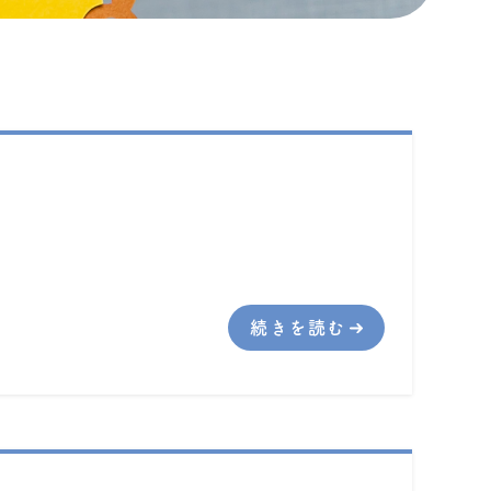
続きを読む