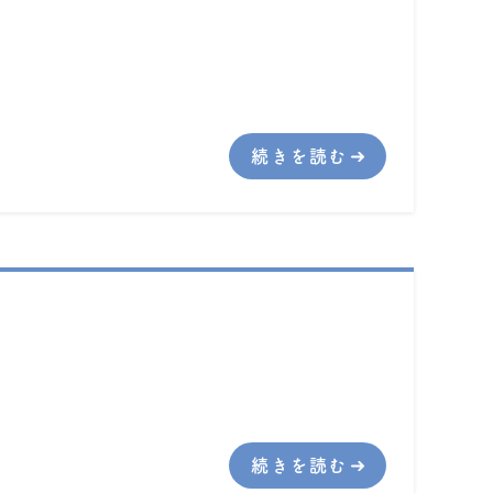
続きを読む
続きを読む