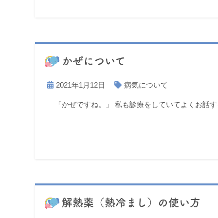
かぜについて
2021年1月12日
病気について
「かぜですね。」 私も診療をしていてよくお話す
解熱薬（熱冷まし）の使い方