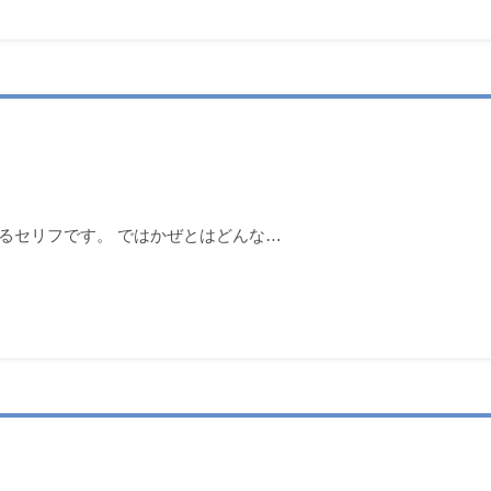
るセリフです。 ではかぜとはどんな…