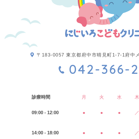
〒183-0057 東京都府中市晴見町1-7-1
042-366-2
診療時間
月
火
水
09:00 - 12:00
●
●
●
14:00 - 18:00
●
●
●