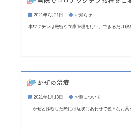
当院でコロナワクチン接種をご
2021年7月21日
お知らせ
本ワクチンは厳密な在庫管理を行い、できるだけ破
かぜの治療
2021年1月13日
お薬について
かぜと診断した際には症状にあわせて色々なお薬