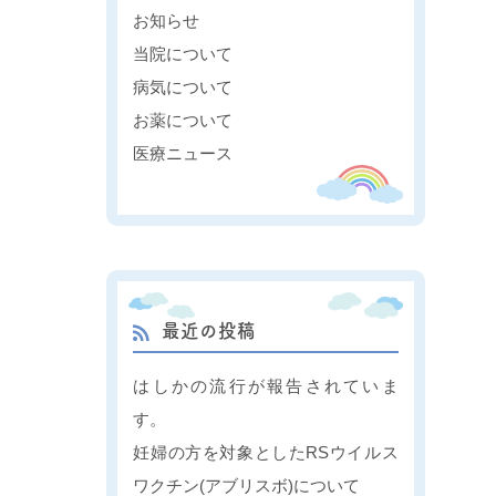
お知らせ
当院について
病気について
お薬について
医療ニュース
最近の投稿
はしかの流行が報告されていま
す。
妊婦の方を対象としたRSウイルス
ワクチン(アブリスボ)について