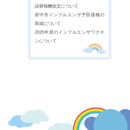
診療報酬改定について
府中市インフルエンザ予防接種の
助成について
2025年度のインフルエンザワクチ
ンについて