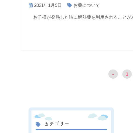
2021年1月9日
お薬について
お子様が発熱した時に解熱薬を利用されることが
«
1
カテゴリー