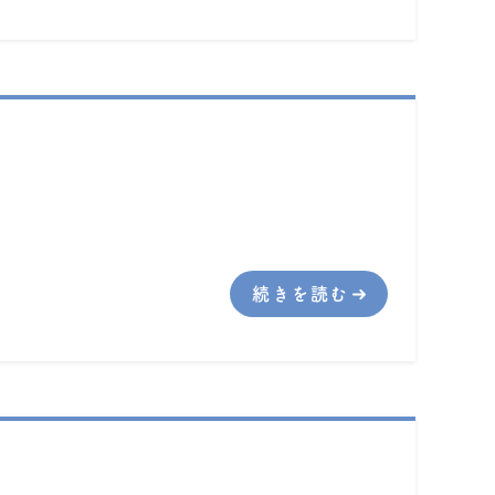
続きを読む