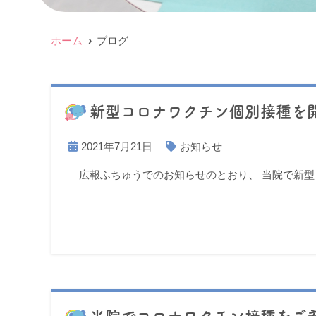
ホーム
ブログ
新型コロナワクチン個別接種を
2021年7月21日
お知らせ
広報ふちゅうでのお知らせのとおり、 当院で新