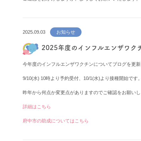
2025.09.03
お知らせ
2025年度のインフルエンザワクチ
今年度のインフルエンザワクチンについてブログを更新
9/10(水) 10時より予約受付、10/1(水)より接種開始です
昨年から何点か変更点がありますのでご確認をお願いし
詳細はこちら
府中市の助成についてはこちら