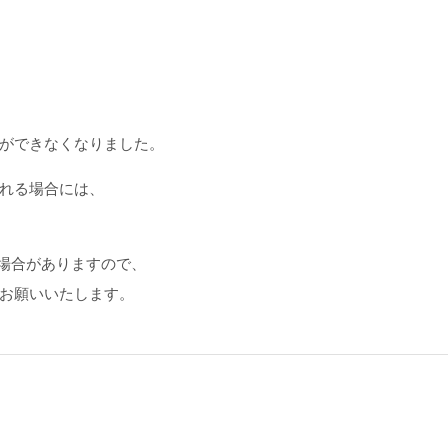
ができなくなりました。
れる場合には、
い場合がありますので、
お願いいたします。