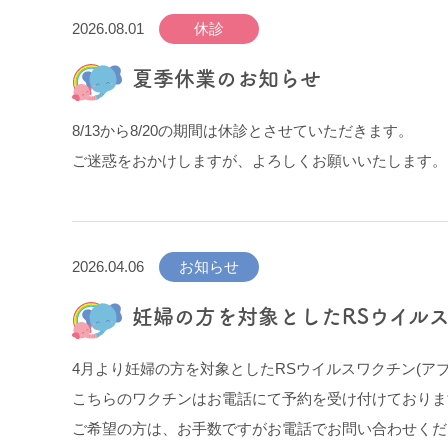
2026.08.01
休診
夏季休業のお知らせ
8/13から8/20の期間は休診とさせていただきます。
ご迷惑をおかけしますが、よろしくお願いいたします。
2026.04.06
お知らせ
妊婦の方を対象としたRSウイル
4月より妊婦の方を対象としたRSウイルスワクチン(ア
こちらのワクチンはお電話にて予約を受け付けておりま
ご希望の方は、お手数ですがお電話でお問い合わせくだ