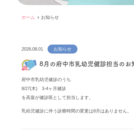
ホーム
お知らせ
2026.08.01
お知らせ
8月の府中市乳幼児健診担当のお
府中市乳幼児健診のうち
8/27(木) 3-4ヶ月健診
を高畠が健診医として担当します。
乳幼児健診に伴う診療時間の変更は8月はありません。