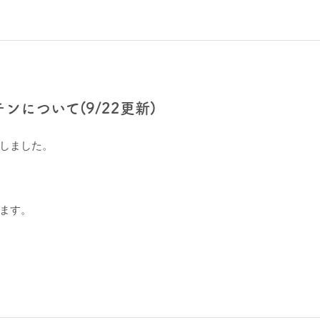
ンについて(9/22更新)
しました。
。
ます。