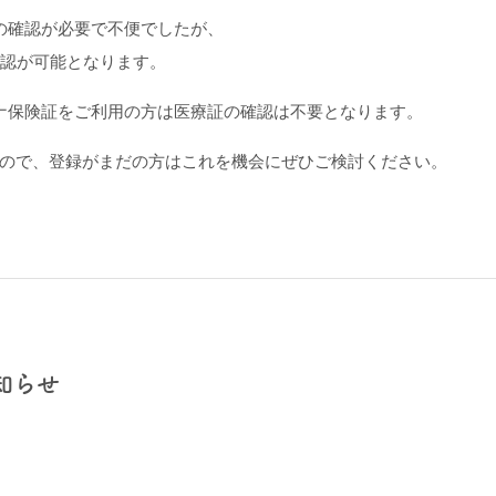
の確認が必要で不便でしたが、
確認が可能となります。
ナ保険証をご利用の方は医療証の確認は不要となります。
ので、登録がまだの方はこれを機会にぜひご検討ください。
知らせ