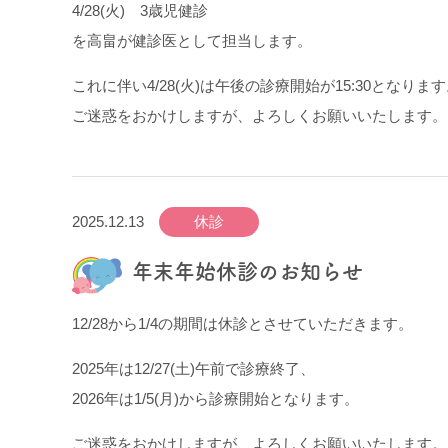
4/28(火) 3歳児健診
を高畠が健診医として担当します。
これに伴い4/28(火)は午後の診療開始が15:30となりま
ご迷惑をおかけしますが、よろしくお願いいたします。
2025.12.13
休診
年末年始休診のお知らせ
12/28から1/4の期間は休診とさせていただきます。
2025年は12/27(土)午前で診療終了、
2026年は1/5(月)から診療開始となります。
ご迷惑をおかけしますが、よろしくお願いいたします。