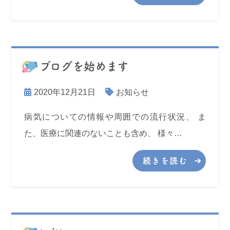
ブログを始めます
2020年12月21日
お知らせ
病気についての情報や周囲での流行状況、 ま
た、医療に関連のないことも含め、 様々…
続きを読む