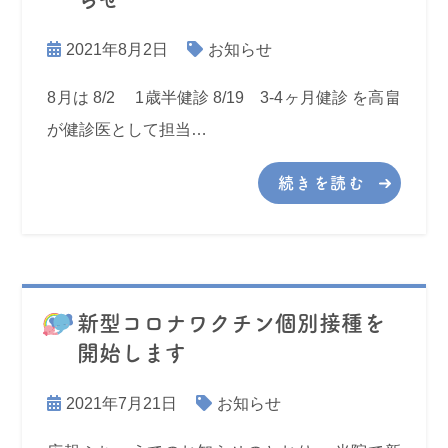
2021年8月2日
お知らせ
8月は 8/2 1歳半健診 8/19 3-4ヶ月健診 を高畠
が健診医として担当…
続きを読む
新型コロナワクチン個別接種を
開始します
2021年7月21日
お知らせ