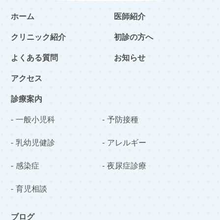
ホーム
医師紹介
クリニック紹介
初診の方へ
よくある質問
お知らせ
アクセス
診療案内
一般小児科
予防接種
乳幼児健診
アレルギー
感染症
夜尿症診療
育児相談
ブログ