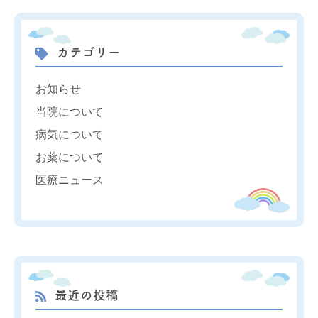
カテゴリー
お知らせ
当院について
病気について
お薬について
医療ニュース
最近の投稿