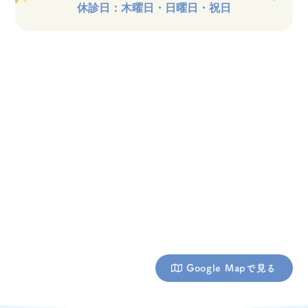
休診日：木曜日・日曜日・祝日
Google Mapで見る