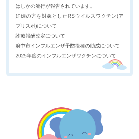
はしかの流行が報告されています。
妊婦の方を対象としたRSウイルスワクチン(ア
ブリスボ)について
診療報酬改定について
府中市インフルエンザ予防接種の助成について
2025年度のインフルエンザワクチンについて