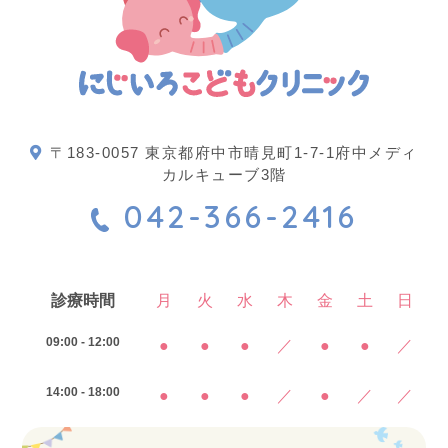
〒183-0057 東京都府中市晴見町1-7-1府中メディ
カルキューブ3階
042-366-2416
診療時間
月
火
水
木
金
土
日
09:00 - 12:00
●
●
●
／
●
●
／
14:00 - 18:00
●
●
●
／
●
／
／