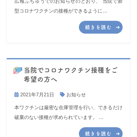
広報ふちゅうでのお知らせのとおり、 当院で新
型コロナワクチンの接種ができるように…
続きを読む
当院でコロナワクチン接種をご
希望の方へ
2021年7月21日
お知らせ
本ワクチンは厳密な在庫管理を行い、できるだけ
破棄のない接種が求められています。 …
続きを読む