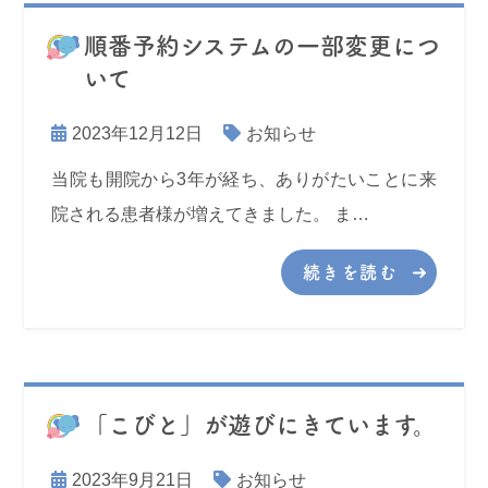
順番予約システムの一部変更につ
いて
2023年12月12日
お知らせ
当院も開院から3年が経ち、ありがたいことに来
院される患者様が増えてきました。 ま…
続きを読む
「こびと」が遊びにきています。
2023年9月21日
お知らせ