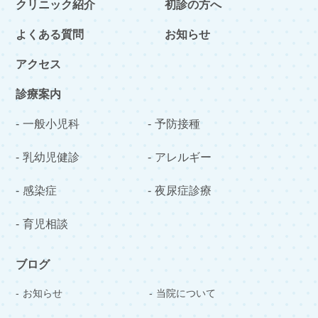
クリニック紹介
初診の方へ
よくある質問
お知らせ
アクセス
診療案内
一般小児科
予防接種
乳幼児健診
アレルギー
感染症
夜尿症診療
育児相談
ブログ
お知らせ
当院について