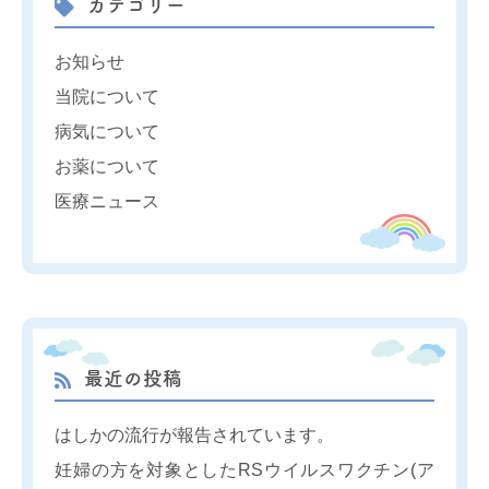
カテゴリー
お知らせ
当院について
病気について
お薬について
医療ニュース
最近の投稿
はしかの流行が報告されています。
妊婦の方を対象としたRSウイルスワクチン(ア