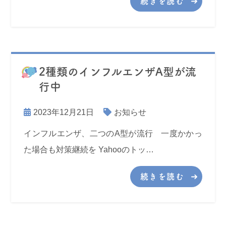
続きを読む
2種類のインフルエンザA型が流
行中
2023年12月21日
お知らせ
インフルエンザ、二つのA型が流行 一度かかっ
た場合も対策継続を Yahooのトッ…
続きを読む