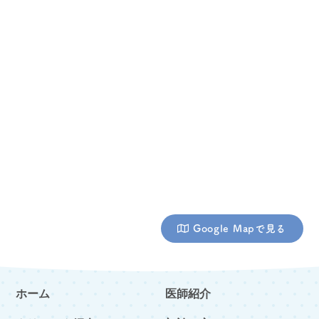
Google Mapで見る
ホーム
医師紹介