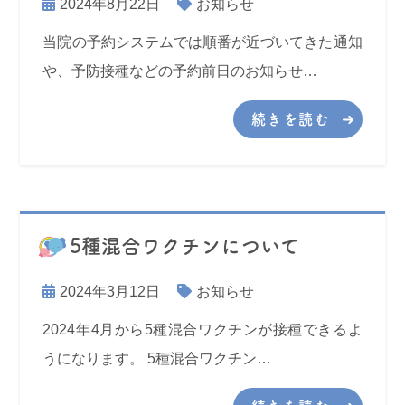
2024年8月22日
お知らせ
当院の予約システムでは順番が近づいてきた通知
や、予防接種などの予約前日のお知らせ…
続きを読む
5種混合ワクチンについて
2024年3月12日
お知らせ
2024年4月から5種混合ワクチンが接種できるよ
うになります。 5種混合ワクチン…