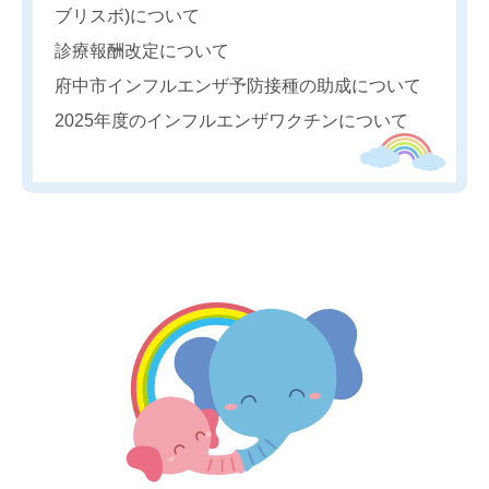
ブリスボ)について
診療報酬改定について
府中市インフルエンザ予防接種の助成について
2025年度のインフルエンザワクチンについて