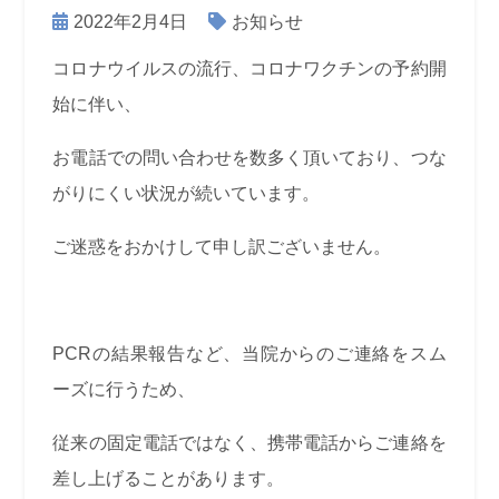
2022年2月4日
お知らせ
コロナウイルスの流行、コロナワクチンの予約開
始に伴い、
お電話での問い合わせを数多く頂いており、つな
がりにくい状況が続いています。
ご迷惑をおかけして申し訳ございません。
PCRの結果報告など、当院からのご連絡をスム
ーズに行うため、
従来の固定電話ではなく、携帯電話からご連絡を
差し上げることがあります。