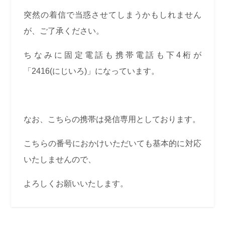
突然の着信で当惑させてしまうかもしれません
が、ご了承ください。
ちなみに固定電話も携帯電話も下4桁が
「2416(にじいろ)」になっています。
なお、こちらの携帯は発信専用としております。
こちらの番号におかけいただいても基本的に対応
いたしませんので、
よろしくお願いいたします。