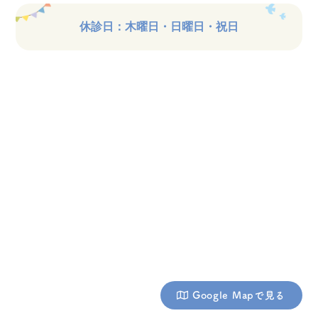
休診日：木曜日・日曜日・祝日
Google Mapで見る