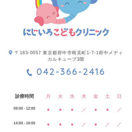
〒183-0057 東京都府中市晴見町1-7-1府中メディ
カルキューブ3階
042-366-2416
診療時間
月
火
水
木
金
土
日
09:00 - 12:00
●
●
●
／
●
●
／
14:00 - 18:00
●
●
●
／
●
／
／