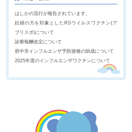
はしかの流行が報告されています。
妊婦の方を対象としたRSウイルスワクチン(ア
ブリスボ)について
診療報酬改定について
府中市インフルエンザ予防接種の助成について
2025年度のインフルエンザワクチンについて