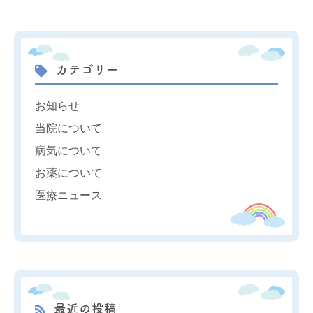
カテゴリー
お知らせ
当院について
病気について
お薬について
医療ニュース
最近の投稿