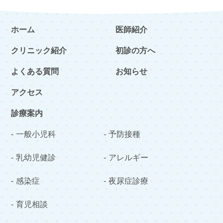
ホーム
医師紹介
クリニック紹介
初診の方へ
よくある質問
お知らせ
アクセス
診療案内
一般小児科
予防接種
乳幼児健診
アレルギー
感染症
夜尿症診療
育児相談