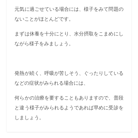
元気に過ごせている場合には、様子をみて問題の
ないことがほとんどです。
まずは休養を十分にとり、水分摂取をこまめにし
ながら様子をみましょう。
発熱が続く、呼吸が苦しそう、ぐったりしている
などの症状がみられる場合には、
何らかの治療を要することもありますので、普段
と違う様子がみられるようであれば早めに受診を
しましょう。