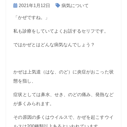
2021年1月12日
病気について
「かぜですね。」
私も診療をしていてよくお話するセリフです。
ではかぜとはどんな病気なんでしょう？
かぜは上気道（はな、のど）に炎症がおこった状
態を指し、
症状としては鼻水、せき、のどの痛み、発熱など
が多くみられます。
その原因の多くはウイルスで、かぜを起こすウイ
ルスは200種類以上あるといわれています。