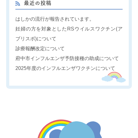
最近の投稿
はしかの流行が報告されています。
妊婦の方を対象としたRSウイルスワクチン(ア
ブリスボ)について
診療報酬改定について
府中市インフルエンザ予防接種の助成について
2025年度のインフルエンザワクチンについて