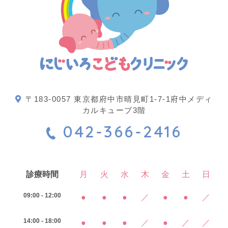
〒183-0057 東京都府中市晴見町1-7-1府中メディ
カルキューブ3階
042-366-2416
診療時間
月
火
水
木
金
土
日
09:00 - 12:00
●
●
●
／
●
●
／
14:00 - 18:00
●
●
●
／
●
／
／