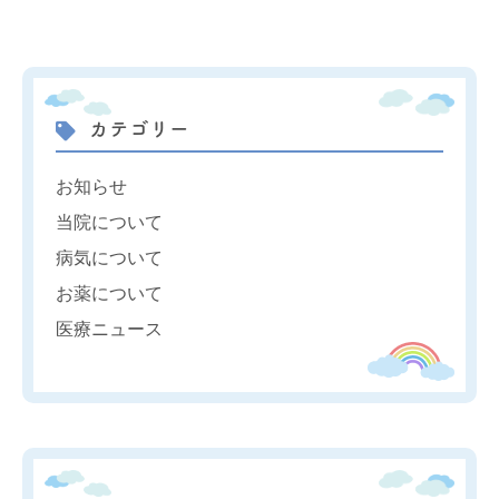
カテゴリー
お知らせ
当院について
病気について
お薬について
医療ニュース