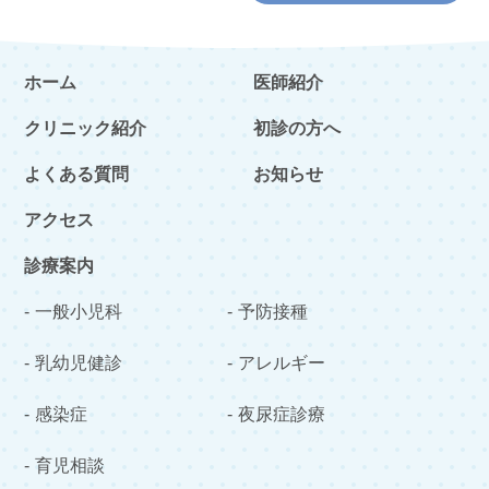
ホーム
医師紹介
クリニック紹介
初診の方へ
よくある質問
お知らせ
アクセス
診療案内
一般小児科
予防接種
乳幼児健診
アレルギー
感染症
夜尿症診療
育児相談