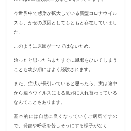
今世界中で感染が拡大している新型コロナウイル
スも、かぜの原因としてもともと存在していまし
た。
このように原因が一つではないため、
治ったと思ったらまたすぐに風邪をひいてしまう
ことも幼少期にはよく経験されます。
また、症状が長引いていると思ったら、実は途中
から違うウイルスによる風邪に入れ替わっている
なんてこともあります。
基本的には自然に良くなっていくご病気ですの
で、発熱や呼吸を苦しそうにする様子がなく