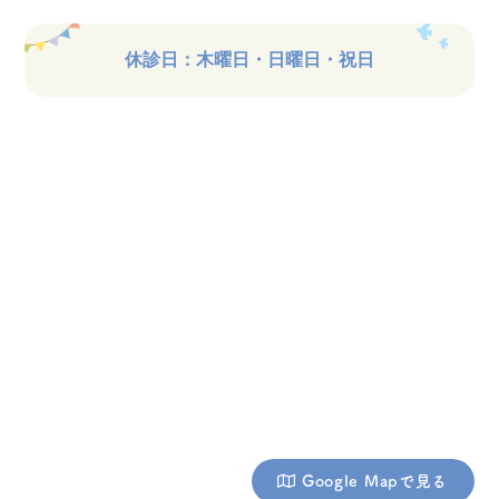
休診日：木曜日・日曜日・祝日
Google Mapで見る