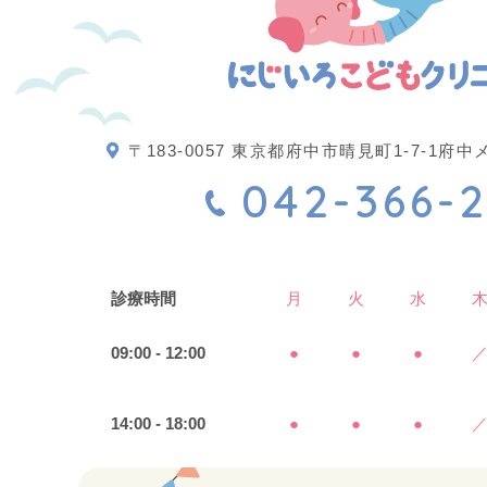
〒183-0057 東京都府中市晴見町1-7-1
042-366-2
診療時間
月
火
水
09:00 - 12:00
●
●
●
14:00 - 18:00
●
●
●