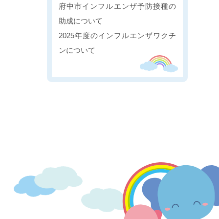
府中市インフルエンザ予防接種の
助成について
2025年度のインフルエンザワクチ
ンについて