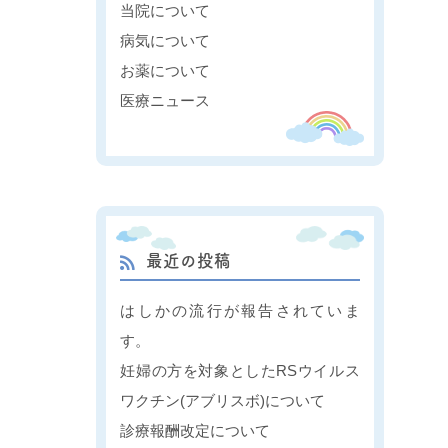
当院について
病気について
お薬について
医療ニュース
最近の投稿
はしかの流行が報告されていま
す。
妊婦の方を対象としたRSウイルス
ワクチン(アブリスボ)について
診療報酬改定について