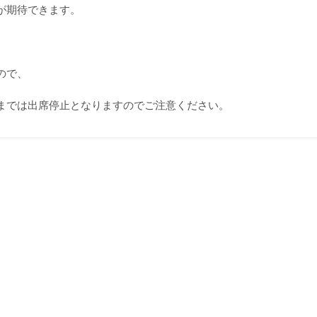
が期待できます。
ので、
までは出席停止となりますのでご注意ください。