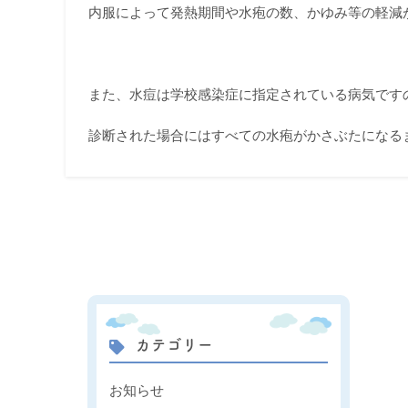
内服によって発熱期間や水疱の数、かゆみ等の軽減
また、水痘は学校感染症に指定されている病気です
診断された場合にはすべての水疱がかさぶたになる
カテゴリー
お知らせ