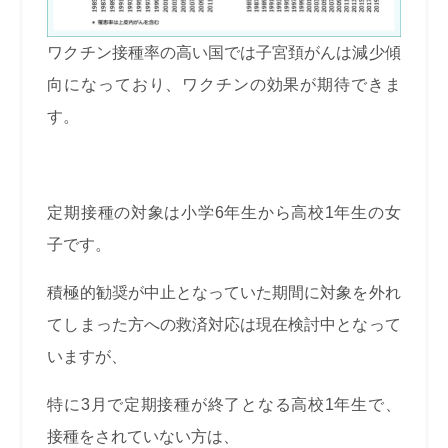
ワクチン接種率の高い国では子宮頚がんは減少傾
向になっており、ワクチンの効果が期待できま
す。
定期接種の対象は小学6年生から高校1年生の女
子です。
積極的勧奨が中止となっていた期間に対象を外れ
てしまった方への救済対応は現在検討中となって
いますが、
特に3月で定期接種が終了となる高校1年生で、
接種をされていない方は、