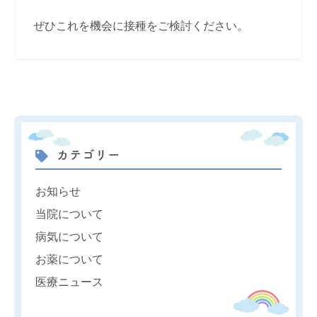
ぜひこれを機会に接種をご検討ください。
カテゴリー
お知らせ
当院について
病気について
お薬について
医療ニュース