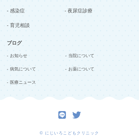
感染症
夜尿症診療
育児相談
ブログ
お知らせ
当院について
病気について
お薬について
医療ニュース
© にじいろこどもクリニック