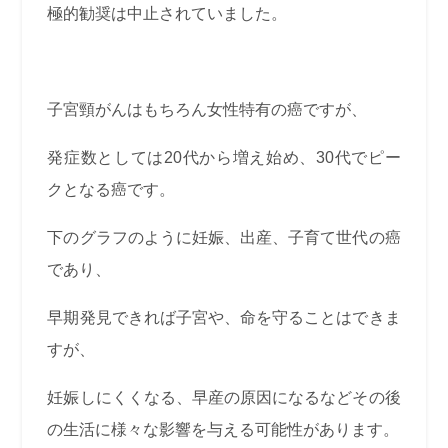
極的勧奨は中止されていました。
子宮頸がんはもちろん女性特有の癌ですが、
発症数としては20代から増え始め、30代でピー
クとなる癌です。
下のグラフのように妊娠、出産、子育て世代の癌
であり、
早期発見できれば子宮や、命を守ることはできま
すが、
妊娠しにくくなる、早産の原因になるなどその後
の生活に様々な影響を与える可能性があります。