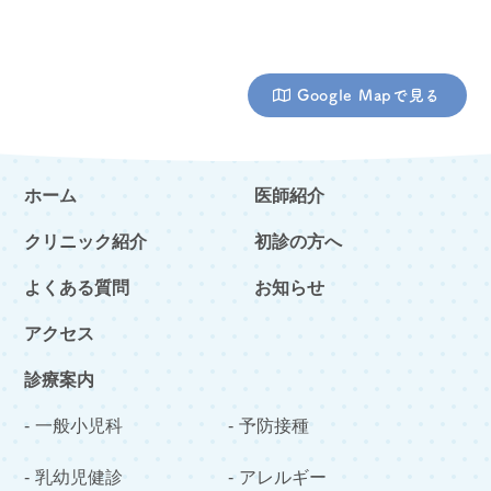
Google Mapで見る
ホーム
医師紹介
クリニック紹介
初診の方へ
よくある質問
お知らせ
アクセス
診療案内
一般小児科
予防接種
乳幼児健診
アレルギー