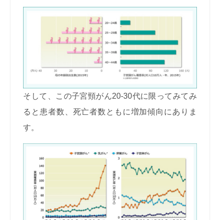
そして、この子宮頸がん20-30代に限ってみてみ
ると患者数、死亡者数ともに増加傾向にありま
す。