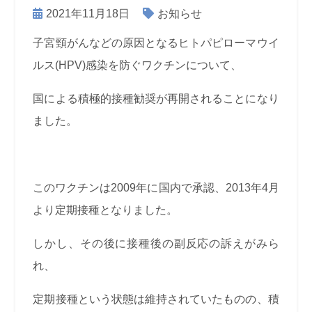
2021年11月18日
お知らせ
子宮頸がんなどの原因となるヒトパピローマウイ
ルス(HPV)感染を防ぐワクチンについて、
国による積極的接種勧奨が再開されることになり
ました。
このワクチンは2009年に国内で承認、2013年4月
より定期接種となりました。
しかし、その後に接種後の副反応の訴えがみら
れ、
定期接種という状態は維持されていたものの、積