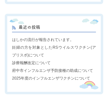
最近の投稿
はしかの流行が報告されています。
妊婦の方を対象としたRSウイルスワクチン(ア
ブリスボ)について
診療報酬改定について
府中市インフルエンザ予防接種の助成について
2025年度のインフルエンザワクチンについて