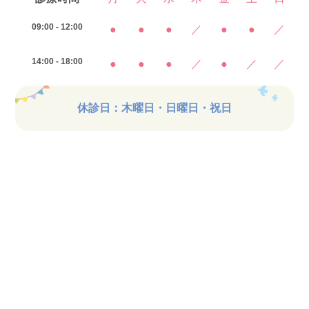
09:00 - 12:00
●
●
●
／
●
●
／
14:00 - 18:00
●
●
●
／
●
／
／
休診日：木曜日・日曜日・祝日