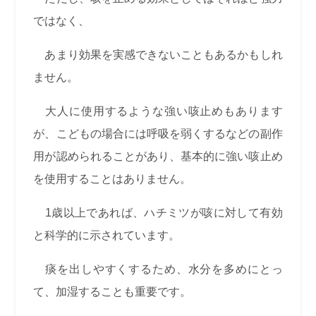
ではなく、
あまり効果を実感できないこともあるかもしれ
ません。
大人に使用するような強い咳止めもあります
が、こどもの場合には呼吸を弱くするなどの副作
用が認められることがあり、基本的に強い咳止め
を使用することはありません。
1歳以上であれば、ハチミツが咳に対して有効
と科学的に示されています。
痰を出しやすくするため、水分を多めにとっ
て、加湿することも重要です。