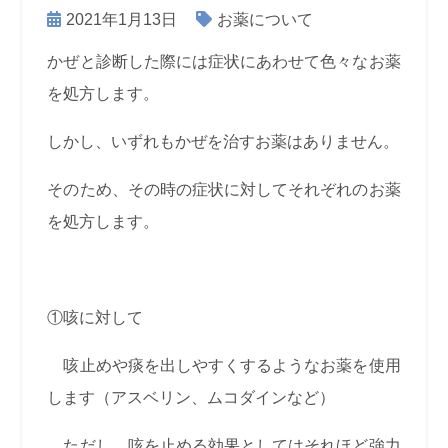
2021年1月13日
お薬について
かぜと診断した際には症状にあわせて色々なお薬
を処方します。
しかし、いずれもかぜを治すお薬はありません。
そのため、その時の症状に対してそれぞれのお薬
を処方します。
①咳に対して
咳止めや痰を出しやすくするようなお薬を使用
します（アスベリン、ムコダインなど）
ただし、咳を止める効果としてはそれほど強力