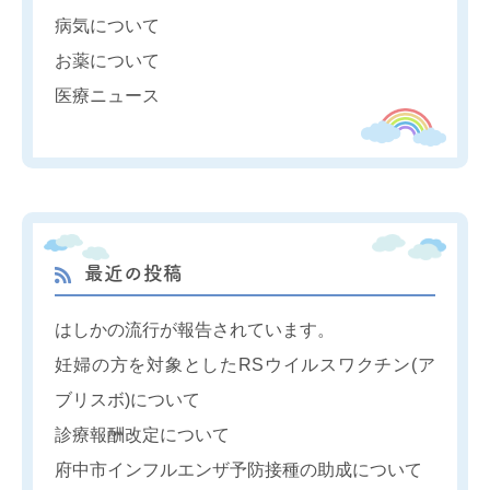
病気について
お薬について
医療ニュース
最近の投稿
はしかの流行が報告されています。
妊婦の方を対象としたRSウイルスワクチン(ア
ブリスボ)について
診療報酬改定について
府中市インフルエンザ予防接種の助成について