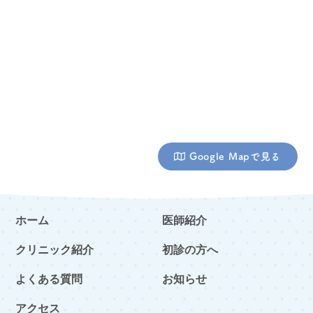
Google Mapで見る
ホーム
医師紹介
クリニック紹介
初診の方へ
よくある質問
お知らせ
アクセス