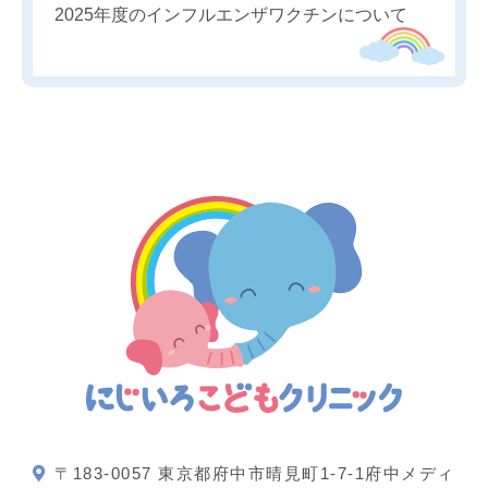
2025年度のインフルエンザワクチンについて
〒183-0057 東京都府中市晴見町1-7-1府中メディ