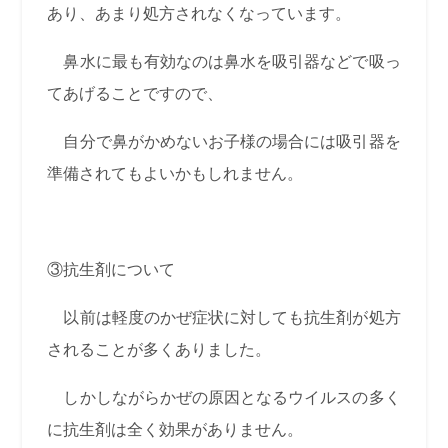
あり、あまり処方されなくなっています。
鼻水に最も有効なのは鼻水を吸引器などで吸っ
てあげることですので、
自分で鼻がかめないお子様の場合には吸引器を
準備されてもよいかもしれません。
③抗生剤について
以前は軽度のかぜ症状に対しても抗生剤が処方
されることが多くありました。
しかしながらかぜの原因となるウイルスの多く
に抗生剤は全く効果がありません。