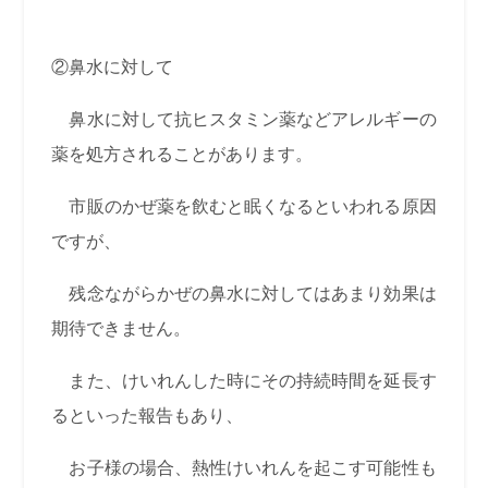
②鼻水に対して
鼻水に対して抗ヒスタミン薬などアレルギーの
薬を処方されることがあります。
市販のかぜ薬を飲むと眠くなるといわれる原因
ですが、
残念ながらかぜの鼻水に対してはあまり効果は
期待できません。
また、けいれんした時にその持続時間を延長す
るといった報告もあり、
お子様の場合、熱性けいれんを起こす可能性も