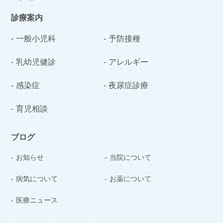
診療案内
一般小児科
予防接種
乳幼児健診
アレルギー
感染症
夜尿症診療
育児相談
ブログ
お知らせ
当院について
病気について
お薬について
医療ニュース