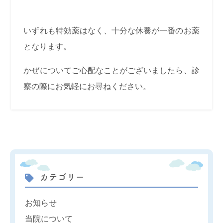
いずれも特効薬はなく、十分な休養が一番のお薬
となります。
かぜについてご心配なことがございましたら、診
察の際にお気軽にお尋ねください。
カテゴリー
お知らせ
当院について