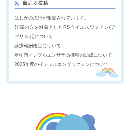
最近の投稿
はしかの流行が報告されています。
妊婦の方を対象としたRSウイルスワクチン(ア
ブリスボ)について
診療報酬改定について
府中市インフルエンザ予防接種の助成について
2025年度のインフルエンザワクチンについて