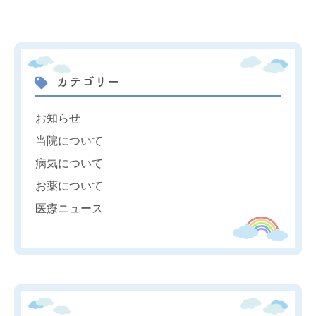
カテゴリー
お知らせ
当院について
病気について
お薬について
医療ニュース