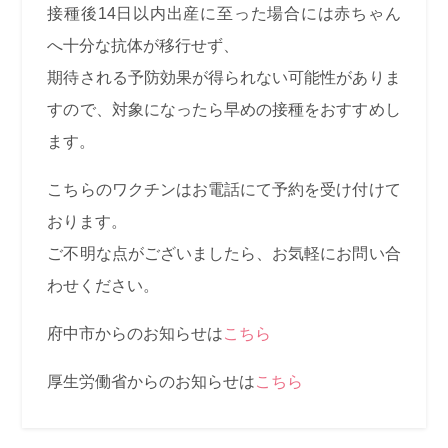
接種後14日以内出産に至った場合には赤ちゃん
へ十分な抗体が移行せず、
期待される予防効果が得られない可能性がありま
すので、対象になったら早めの接種をおすすめし
ます。
こちらのワクチンはお電話にて予約を受け付けて
おります。
ご不明な点がございましたら、お気軽にお問い合
わせください。
府中市からのお知らせは
こちら
厚生労働省からのお知らせは
こちら