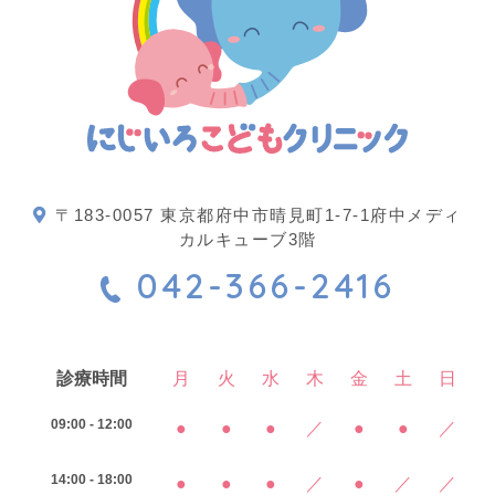
〒183-0057 東京都府中市晴見町1-7-1府中メディ
カルキューブ3階
042-366-2416
診療時間
月
火
水
木
金
土
日
09:00 - 12:00
●
●
●
／
●
●
／
14:00 - 18:00
●
●
●
／
●
／
／