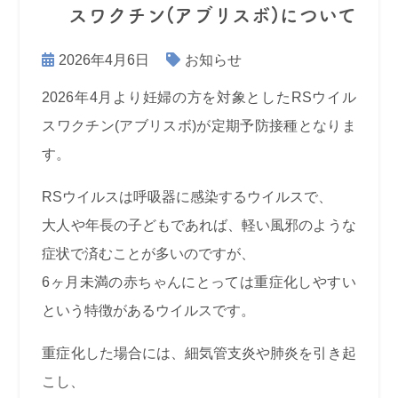
スワクチン(アブリスボ)について
2026年4月6日
お知らせ
2026年4月より
妊婦の方を対象としたRSウイル
スワクチン(アブリスボ)が定期予防接種となりま
す。
RSウイルス
は呼吸器に感染するウイルスで、
大人や年長の子どもであれば、軽い風邪のような
症状で済むことが多いのですが、
6ヶ月未満の赤ちゃんにとっては重症化しやすい
という特徴があるウイルスです。
重症化した場合には、細気管支炎や肺炎を引き起
こし、