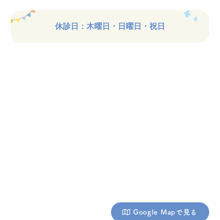
休診日：木曜日・日曜日・祝日
Google Mapで見る