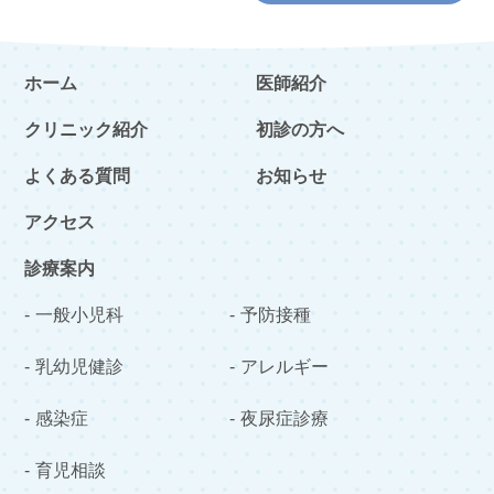
ホーム
医師紹介
クリニック紹介
初診の方へ
よくある質問
お知らせ
アクセス
診療案内
一般小児科
予防接種
乳幼児健診
アレルギー
感染症
夜尿症診療
育児相談