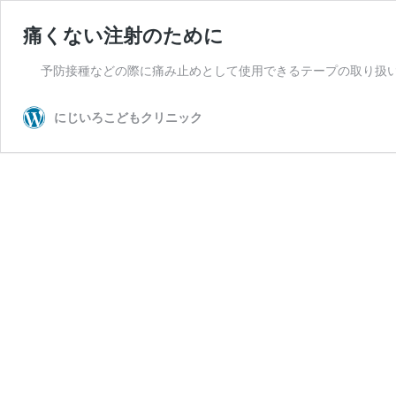
痛くない注射のために
予防接種などの際に痛み止めとして使用できるテープの取り扱い
にじいろこどもクリニック